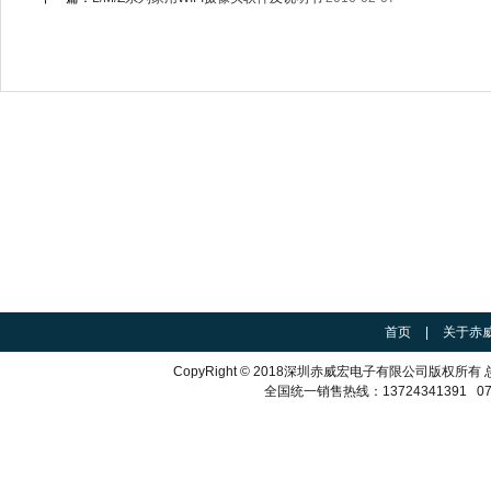
首页
|
关于赤
CopyRight © 2018深圳赤威宏电子有限公司版
全国统一销售热线：13724341391 075