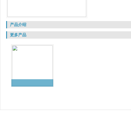
产品介绍
更多产品