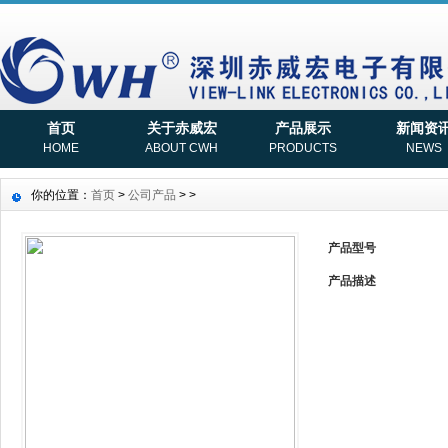
首页
关于赤威宏
产品展示
新闻资
HOME
ABOUT CWH
PRODUCTS
NEWS
你的位置：
首页
>
公司产品
>
>
产品型号
产品描述