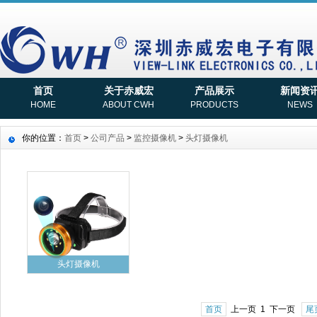
首页
关于赤威宏
产品展示
新闻资
HOME
ABOUT CWH
PRODUCTS
NEWS
你的位置：
首页
>
公司产品
>
监控摄像机
>
头灯摄像机
头灯摄像机
首页
上一页 1 下一页
尾