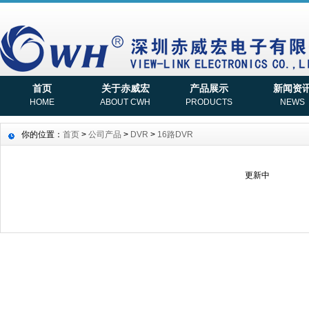
首页
关于赤威宏
产品展示
新闻资
HOME
ABOUT CWH
PRODUCTS
NEWS
你的位置：
首页
>
公司产品
>
DVR
>
16路DVR
更新中